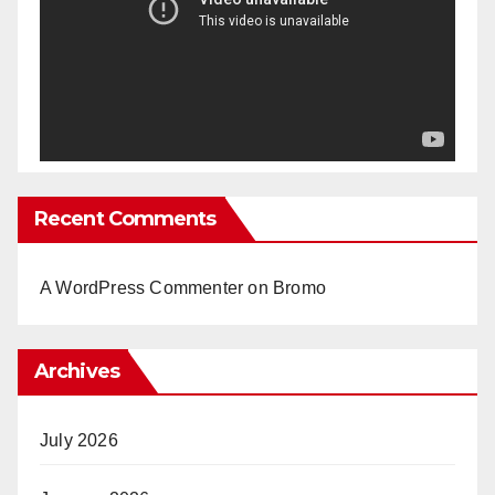
Recent Comments
A WordPress Commenter
on
Bromo
Archives
July 2026