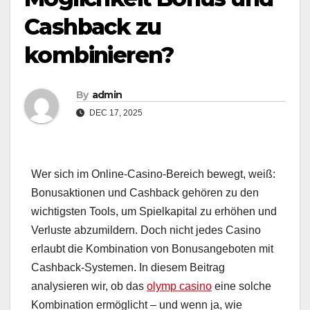
Cashback zu
kombinieren?
By
admin
DEC 17, 2025
Wer sich im Online-Casino-Bereich bewegt, weiß:
Bonusaktionen und Cashback gehören zu den
wichtigsten Tools, um Spielkapital zu erhöhen und
Verluste abzumildern. Doch nicht jedes Casino
erlaubt die Kombination von Bonusangeboten mit
Cashback-Systemen. In diesem Beitrag
analysieren wir, ob das
olymp casino
eine solche
Kombination ermöglicht – und wenn ja, wie