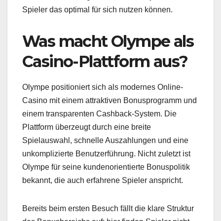
Spieler das optimal für sich nutzen können.
Was macht Olympe als
Casino-Plattform aus?
Olympe positioniert sich als modernes Online-
Casino mit einem attraktiven Bonusprogramm und
einem transparenten Cashback-System. Die
Plattform überzeugt durch eine breite
Spielauswahl, schnelle Auszahlungen und eine
unkomplizierte Benutzerführung. Nicht zuletzt ist
Olympe für seine kundenorientierte Bonuspolitik
bekannt, die auch erfahrene Spieler anspricht.
Bereits beim ersten Besuch fällt die klare Struktur