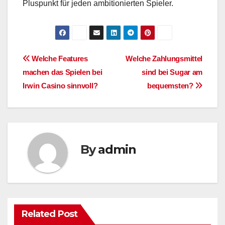
Pluspunkt für jeden ambitionierten Spieler.
Post
Welche Features
Welche Zahlungsmittel
machen das Spielen bei
sind bei Sugar am
navigation
Irwin Casino sinnvoll?
bequemsten?
By
admin
Related Post