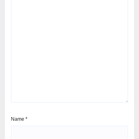
Name
*