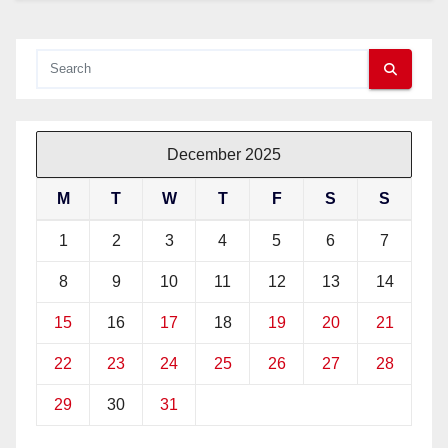
December 2025
M
T
W
T
F
S
S
1
2
3
4
5
6
7
8
9
10
11
12
13
14
15
16
17
18
19
20
21
22
23
24
25
26
27
28
29
30
31