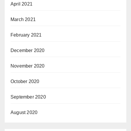
April 2021
March 2021
February 2021
December 2020
November 2020
October 2020
September 2020
August 2020