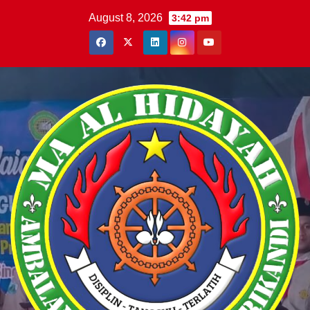
Skip
August 8, 2026
3:42 pm
to
content