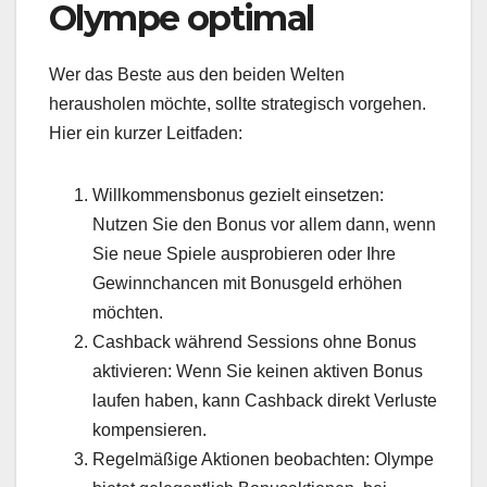
Olympe optimal
Wer das Beste aus den beiden Welten
herausholen möchte, sollte strategisch vorgehen.
Hier ein kurzer Leitfaden:
Willkommensbonus gezielt einsetzen:
Nutzen Sie den Bonus vor allem dann, wenn
Sie neue Spiele ausprobieren oder Ihre
Gewinnchancen mit Bonusgeld erhöhen
möchten.
Cashback während Sessions ohne Bonus
aktivieren: Wenn Sie keinen aktiven Bonus
laufen haben, kann Cashback direkt Verluste
kompensieren.
Regelmäßige Aktionen beobachten: Olympe