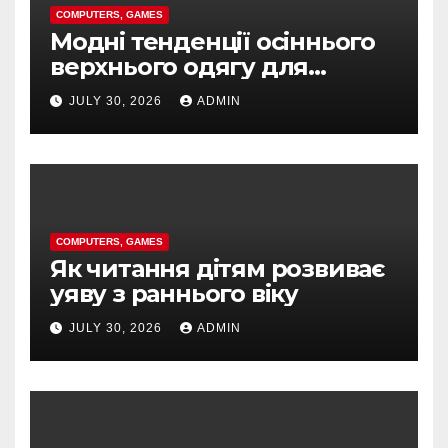
COMPUTERS, GAMES
Модні тенденції осіннього
верхнього одягу для
стильних українок
JULY 30, 2026
ADMIN
COMPUTERS, GAMES
Як читання дітям розвиває
уяву з раннього віку
JULY 30, 2026
ADMIN