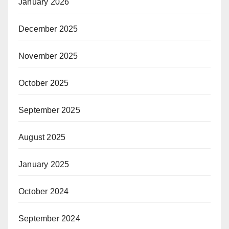
January 2026
December 2025
November 2025
October 2025
September 2025
August 2025
January 2025
October 2024
September 2024