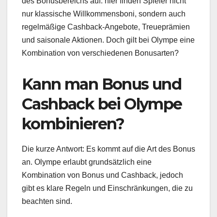
des Bonusbereichs auf: hier finden Spieler nicht
nur klassische Willkommensboni, sondern auch
regelmäßige Cashback-Angebote, Treueprämien
und saisonale Aktionen. Doch gilt bei Olympe eine
Kombination von verschiedenen Bonusarten?
Kann man Bonus und
Cashback bei Olympe
kombinieren?
Die kurze Antwort: Es kommt auf die Art des Bonus
an. Olympe erlaubt grundsätzlich eine
Kombination von Bonus und Cashback, jedoch
gibt es klare Regeln und Einschränkungen, die zu
beachten sind.