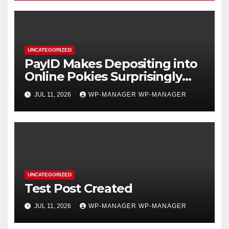
UNCATEGORIZED
PayID Makes Depositing into
Online Pokies Surprisingly
Effortless
JUL 11, 2026
WP-MANAGER WP-MANAGER
UNCATEGORIZED
Test Post Created
JUL 11, 2026
WP-MANAGER WP-MANAGER