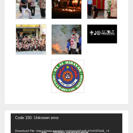
Video
Code 150: Unknown error.
Player
Download File: https://www.youtube.com/watch?v=G-d7etVDTaI&_=1