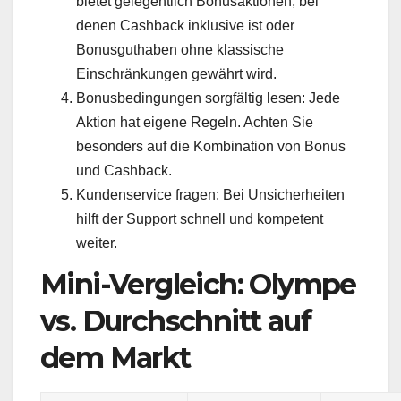
bietet gelegentlich Bonusaktionen, bei
denen Cashback inklusive ist oder
Bonusguthaben ohne klassische
Einschränkungen gewährt wird.
Bonusbedingungen sorgfältig lesen: Jede
Aktion hat eigene Regeln. Achten Sie
besonders auf die Kombination von Bonus
und Cashback.
Kundenservice fragen: Bei Unsicherheiten
hilft der Support schnell und kompetent
weiter.
Mini-Vergleich: Olympe
vs. Durchschnitt auf
dem Markt