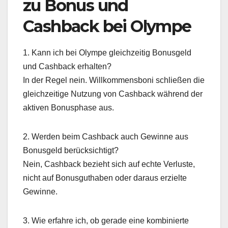
zu Bonus und
Cashback bei Olympe
1. Kann ich bei Olympe gleichzeitig Bonusgeld
und Cashback erhalten?
In der Regel nein. Willkommensboni schließen die
gleichzeitige Nutzung von Cashback während der
aktiven Bonusphase aus.
2. Werden beim Cashback auch Gewinne aus
Bonusgeld berücksichtigt?
Nein, Cashback bezieht sich auf echte Verluste,
nicht auf Bonusguthaben oder daraus erzielte
Gewinne.
3. Wie erfahre ich, ob gerade eine kombinierte