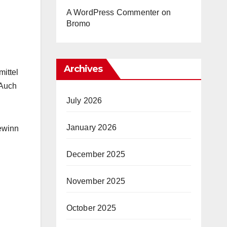
A WordPress Commenter
on
Bromo
Archives
ittel
 Auch
July 2026
January 2026
gewinn
December 2025
November 2025
October 2025