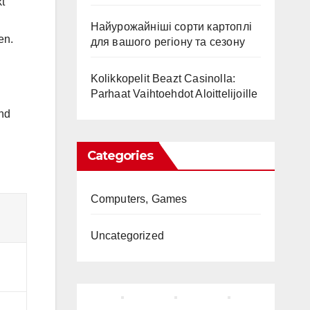
kt
Найурожайніші сорти картоплі
en.
для вашого регіону та сезону
Kolikkopelit Beazt Casinolla:
Parhaat Vaihtoehdot Aloittelijoille
und
Categories
Computers, Games
Uncategorized