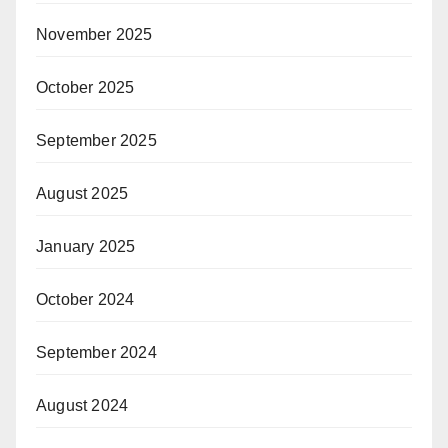
November 2025
October 2025
September 2025
August 2025
January 2025
October 2024
September 2024
August 2024