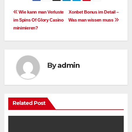
Post
Wie kann man Verluste
Xonbet Bonus im Detail –
im Spins Of Glory Casino
Was man wissen muss
navigation
minimieren?
By
admin
Related Post