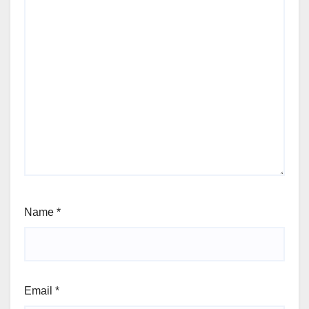
Name
*
Email
*