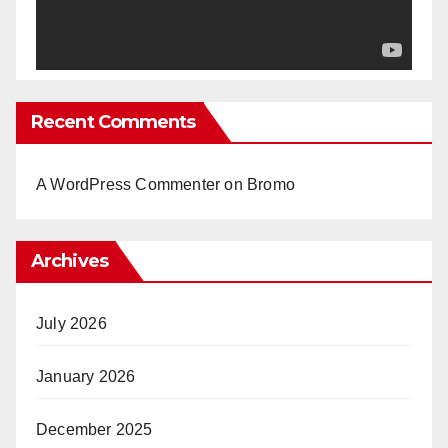
Recent Comments
A WordPress Commenter
on
Bromo
Archives
July 2026
January 2026
December 2025