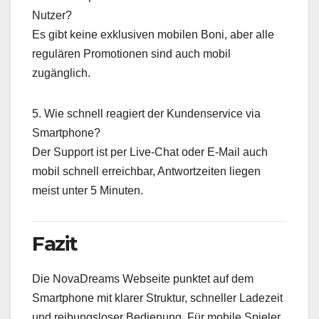
Nutzer?
Es gibt keine exklusiven mobilen Boni, aber alle
regulären Promotionen sind auch mobil
zugänglich.
5. Wie schnell reagiert der Kundenservice via
Smartphone?
Der Support ist per Live-Chat oder E-Mail auch
mobil schnell erreichbar, Antwortzeiten liegen
meist unter 5 Minuten.
Fazit
Die NovaDreams Webseite punktet auf dem
Smartphone mit klarer Struktur, schneller Ladezeit
und reibungsloser Bedienung. Für mobile Spieler