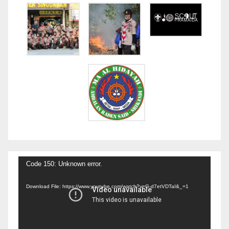
Video
Code 150: Unknown error.
Player
Download File: https://www.youtube.com/watch?v=G-d7etVDTaI&_=1