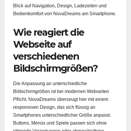
Blick auf Navigation, Design, Ladezeiten und
Bedienkomfort von NovaDreams am Smartphone.
Wie reagiert die
Webseite auf
verschiedenen
Bildschirmgrößen?
Die Anpassung an unterschiedliche
Bildschirmgrößen ist bei modernen Webseiten
Pflicht. NovaDreams überzeugt hier mit einem
responsiven Design, das sich flüssig an
Smartphones unterschiedlicher Größe anpasst.
Buttons, Menüs und Spiele passen sich ohne
störende Verzerrungen oder abgeschnittene