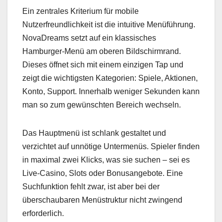
Ein zentrales Kriterium für mobile
Nutzerfreundlichkeit ist die intuitive Menüführung.
NovaDreams setzt auf ein klassisches
Hamburger-Menü am oberen Bildschirmrand.
Dieses öffnet sich mit einem einzigen Tap und
zeigt die wichtigsten Kategorien: Spiele, Aktionen,
Konto, Support. Innerhalb weniger Sekunden kann
man so zum gewünschten Bereich wechseln.
Das Hauptmenü ist schlank gestaltet und
verzichtet auf unnötige Untermenüs. Spieler finden
in maximal zwei Klicks, was sie suchen – sei es
Live-Casino, Slots oder Bonusangebote. Eine
Suchfunktion fehlt zwar, ist aber bei der
überschaubaren Menüstruktur nicht zwingend
erforderlich.