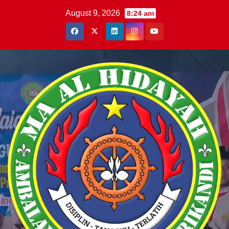
Skip
August 9, 2026
8:24 am
to
content