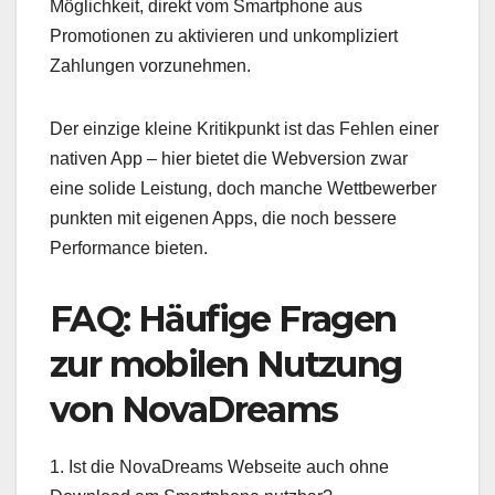
Möglichkeit, direkt vom Smartphone aus
Promotionen zu aktivieren und unkompliziert
Zahlungen vorzunehmen.
Der einzige kleine Kritikpunkt ist das Fehlen einer
nativen App – hier bietet die Webversion zwar
eine solide Leistung, doch manche Wettbewerber
punkten mit eigenen Apps, die noch bessere
Performance bieten.
FAQ: Häufige Fragen
zur mobilen Nutzung
von NovaDreams
1. Ist die NovaDreams Webseite auch ohne