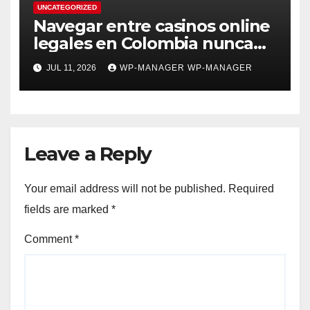
UNCATEGORIZED
Navegar entre casinos online
legales en Colombia nunca
fue tan sencillo y seguro
JUL 11, 2026
WP-MANAGER WP-MANAGER
Leave a Reply
Your email address will not be published.
Required
fields are marked
*
Comment
*