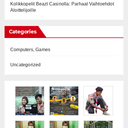
Kolikkopelit Beazt Casinolla: Parhaat Vaihtoehdot
Aloittelijoille
Categories
Computers, Games
Uncategorized