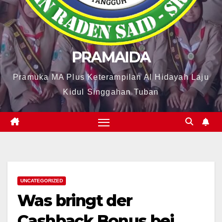
PRAMAIDA
Pramuka MA Plus Keterampilan Al Hidayah Laju
Kidul Singgahan Tuban
UNCATEGORIZED
Was bringt der
Cashback Bonus bei