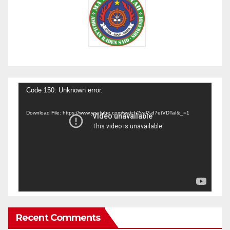
Video
Code 150: Unknown error.
Player
Download File: https://www.youtube.com/watch?v=G-d7etVDTaI&_=1
Recent Comments