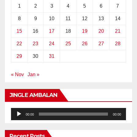
1
2
3
4
5
6
7
8
9
10
11
12
13
14
15
16
17
18
19
20
21
22
23
24
25
26
27
28
29
30
31
« Nov
Jan »
JINGLE AMBALAN
Audio
00:00
00:00
Player
Recent Posts