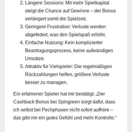
Längere Sessions: Mit mehr Spielkapital
steigt die Chance auf Gewinne – der Bonus
verlängert somit die Spielzeit.
Geringere Frustration: Verluste werden
abgefedert, was den Spielspaß erhöht.
Einfache Nutzung: Kein komplizierter
Beantragungsprozess, keine aufwändigen
Umsätze.
Attraktiv für Vielspieler: Die regelmäßigen
Rückzahlungen helfen, größere Verluste
besser zu managen.
Ein erfahrener Spieler hat mir bestätigt: „Der
Cashback Bonus bei Spingreen sorgt dafür, dass
ich selbst bei Pechphasen nicht sofort aufhöre –
das gibt mir ein gutes Gefühl und mehr Kontrolle.“