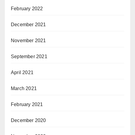
February 2022
December 2021
November 2021
September 2021
April 2021
March 2021
February 2021
December 2020