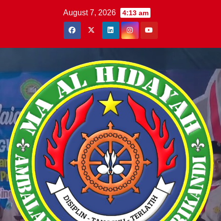
Skip
August 7, 2026
4:13 am
to
content