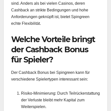
sind. Anders als bei vielen Casinos, deren
Cashback an strikte Bedingungen und hohe
Anforderungen geknüpft ist, bietet Spingreen
echte Flexibilität.
Welche Vorteile bringt
der Cashback Bonus
für Spieler?
Der Cashback Bonus bei Spingreen kann für
verschiedene Spielertypen interessant sein:
Risiko-Minimierung: Durch Teilrückerstattung
der Verluste bleibt mehr Kapital zum
Weiterspielen.