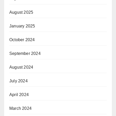
August 2025
January 2025
October 2024
September 2024
August 2024
July 2024
April 2024
March 2024