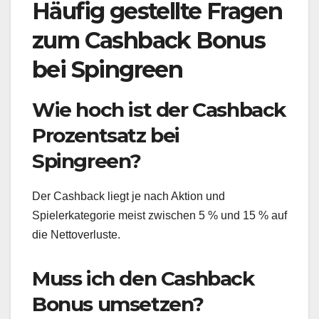
Häufig gestellte Fragen
zum Cashback Bonus
bei Spingreen
Wie hoch ist der Cashback
Prozentsatz bei
Spingreen?
Der Cashback liegt je nach Aktion und
Spielerkategorie meist zwischen 5 % und 15 % auf
die Nettoverluste.
Muss ich den Cashback
Bonus umsetzen?