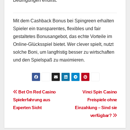
Bedingungen erfüllst.
Mit dem Cashback Bonus bei Spingreen erhalten
Spieler ein transparentes, flexibles und fair
gestaltetes Bonusangebot, das echte Vorteile im
Online-Glücksspiel bietet. Wer clever spielt, nutzt
solche Boni, um langfristig besser zu wirtschaften
und den Spielspaß zu maximieren.
Post
Bet On Red Casino
Vinci Spin Casino
Spielerfahrung aus
Freispiele ohne
navigation
Experten Sicht
Einzahlung – Sind sie
verfügbar?