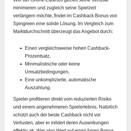
minimieren und zugleich seine Spielzeit
verlängern möchte, findet im Cashback Bonus von
Spingreen eine solide Lösung. Im Vergleich zum
Marktdurchschnitt überzeugt das Angebot durch:
Einen vergleichsweise hohen Cashback-
Prozentsatz,
Minimalistische oder keine
Umsatzbedingungen,
Eine unkomplizierte, automatische
Auszahlung.
Spieler profitieren direkt vom reduzierten Risiko
und einem angenehmeren Spielerlebnis. Natürlich
schützt auch der beste Cashback nicht vor
Verlusten, aber er mildert deren Auswirkungen
effektiv ab. Wer also Wert auf einen fairen Bonus