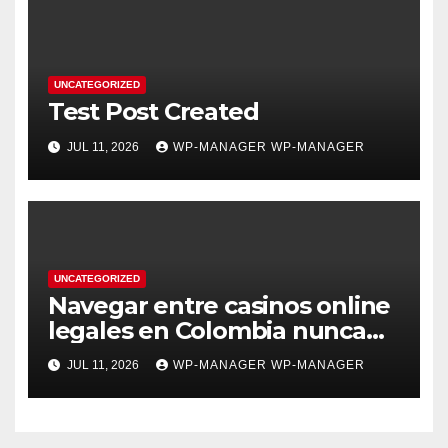
UNCATEGORIZED
Test Post Created
JUL 11, 2026
WP-MANAGER WP-MANAGER
UNCATEGORIZED
Navegar entre casinos online
legales en Colombia nunca
fue tan sencillo y seguro
JUL 11, 2026
WP-MANAGER WP-MANAGER