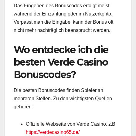
Das Eingeben des Bonuscodes erfolgt meist
während der Einzahlung oder im Nutzerkonto.
Verpasst man die Eingabe, kann der Bonus oft
nicht mehr nachträglich beansprucht werden.
Wo entdecke ich die
besten Verde Casino
Bonuscodes?
Die besten Bonuscodes finden Spieler an
mehreren Stellen. Zu den wichtigsten Quellen
gehören:
Offizielle Webseite von Verde Casino, z.B.
https://verdecasino65.de/