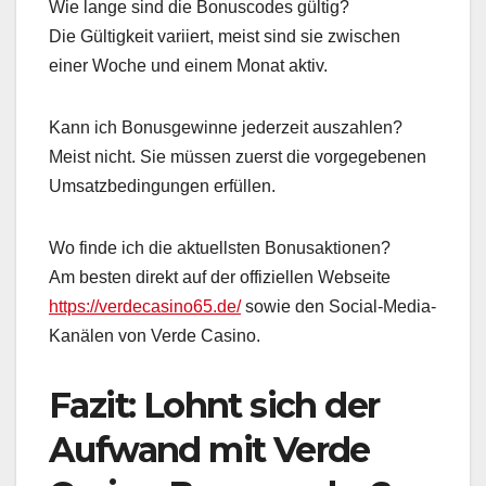
Wie lange sind die Bonuscodes gültig?
Die Gültigkeit variiert, meist sind sie zwischen
einer Woche und einem Monat aktiv.
Kann ich Bonusgewinne jederzeit auszahlen?
Meist nicht. Sie müssen zuerst die vorgegebenen
Umsatzbedingungen erfüllen.
Wo finde ich die aktuellsten Bonusaktionen?
Am besten direkt auf der offiziellen Webseite
https://verdecasino65.de/
sowie den Social-Media-
Kanälen von Verde Casino.
Fazit: Lohnt sich der
Aufwand mit Verde