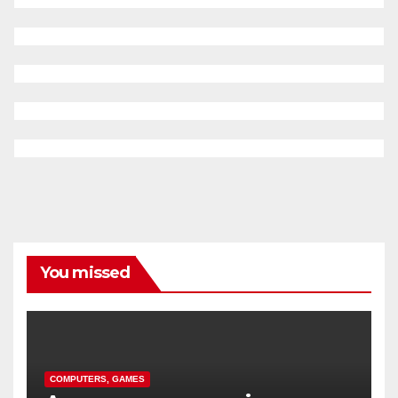
You missed
COMPUTERS, GAMES