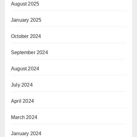
August 2025
January 2025
October 2024
September 2024
August 2024
July 2024
April 2024
March 2024
January 2024