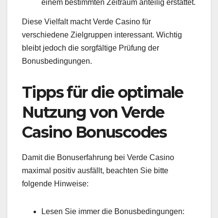
einem bestimmten Zeitraum anteilig erstattet.
Diese Vielfalt macht Verde Casino für
verschiedene Zielgruppen interessant. Wichtig
bleibt jedoch die sorgfältige Prüfung der
Bonusbedingungen.
Tipps für die optimale
Nutzung von Verde
Casino Bonuscodes
Damit die Bonuserfahrung bei Verde Casino
maximal positiv ausfällt, beachten Sie bitte
folgende Hinweise:
Lesen Sie immer die Bonusbedingungen: