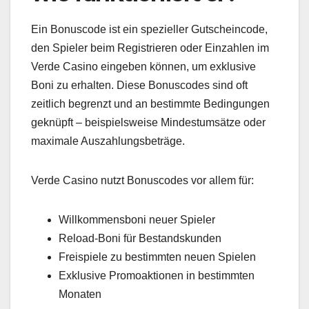
Ein Bonuscode ist ein spezieller Gutscheincode,
den Spieler beim Registrieren oder Einzahlen im
Verde Casino eingeben können, um exklusive
Boni zu erhalten. Diese Bonuscodes sind oft
zeitlich begrenzt und an bestimmte Bedingungen
geknüpft – beispielsweise Mindestumsätze oder
maximale Auszahlungsbeträge.
Verde Casino nutzt Bonuscodes vor allem für:
Willkommensboni neuer Spieler
Reload-Boni für Bestandskunden
Freispiele zu bestimmten neuen Spielen
Exklusive Promoaktionen in bestimmten
Monaten