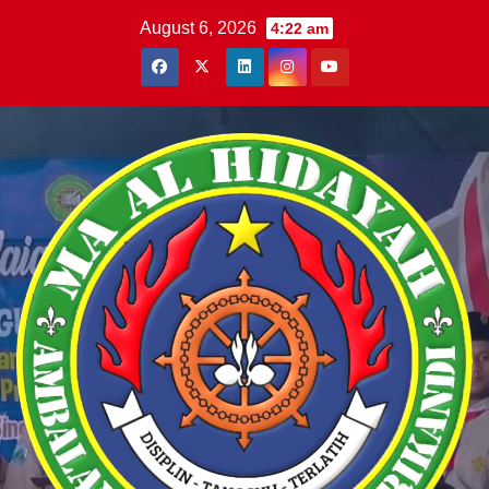
Skip
August 6, 2026
4:22 am
to
content