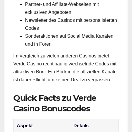
Partner- und Affiliate-Webseiten mit
exklusiven Angeboten
Newsletter des Casinos mit personalisierten
Codes
Sonderaktionen auf Social Media Kanälen
und in Foren
Im Vergleich zu vielen anderen Casinos bietet
Verde Casino recht häufig wechselnde Codes mit
attraktiven Boni. Ein Blick in die offiziellen Kanäle
ist daher Pflicht, um keinen Deal zu verpassen.
Quick Facts zu Verde
Casino Bonuscodes
Aspekt
Details