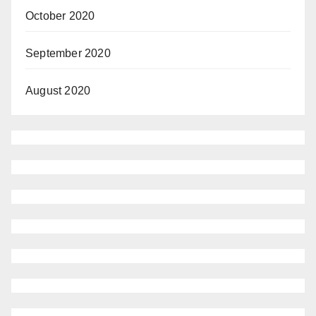
October 2020
September 2020
August 2020