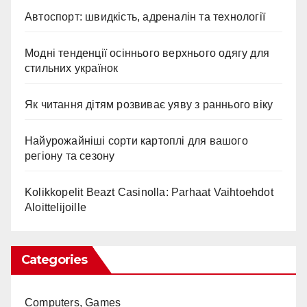
Автоспорт: швидкість, адреналін та технології
Модні тенденції осіннього верхнього одягу для
стильних українок
Як читання дітям розвиває уяву з раннього віку
Найурожайніші сорти картоплі для вашого
регіону та сезону
Kolikkopelit Beazt Casinolla: Parhaat Vaihtoehdot
Aloittelijoille
Categories
Computers, Games