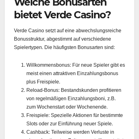
Welche Bonusarten
bietet Verde Casino?
Verde Casino setzt auf eine abwechslungsreiche
Bonusstruktur, abgestimmt auf verschiedene
Spielertypen. Die häufigsten Bonusarten sind:
Willkommensbonus: Für neue Spieler gibt es
meist einen attraktiven Einzahlungsbonus
plus Freispiele.
Reload-Bonus: Bestandskunden profitieren
von regelmäßigen Einzahlungsboni, z.B.
zum Wochenstart oder Wochenende.
Freispiele: Spezielle Aktionen für bestimmte
Slots oder zur Einführung neuer Spiele.
Cashback: Teilweise werden Verluste in