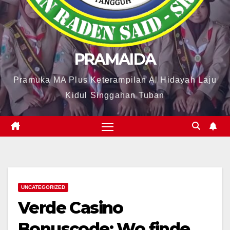
PRAMAIDA
Pramuka MA Plus Keterampilan Al Hidayah Laju
Kidul Singgahan Tuban
UNCATEGORIZED
Verde Casino
Bonuscode: Wo finde