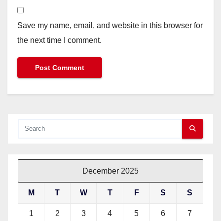
Save my name, email, and website in this browser for
the next time I comment.
December 2025
M
T
W
T
F
S
S
1
2
3
4
5
6
7