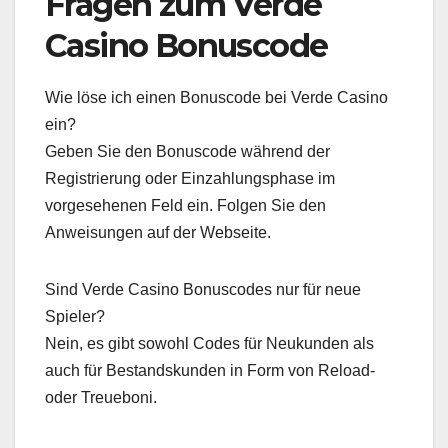
Fragen zum Verde
Casino Bonuscode
Wie löse ich einen Bonuscode bei Verde Casino
ein?
Geben Sie den Bonuscode während der
Registrierung oder Einzahlungsphase im
vorgesehenen Feld ein. Folgen Sie den
Anweisungen auf der Webseite.
Sind Verde Casino Bonuscodes nur für neue
Spieler?
Nein, es gibt sowohl Codes für Neukunden als
auch für Bestandskunden in Form von Reload-
oder Treueboni.