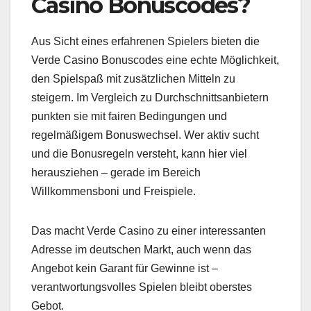
Casino Bonuscodes?
Aus Sicht eines erfahrenen Spielers bieten die
Verde Casino Bonuscodes eine echte Möglichkeit,
den Spielspaß mit zusätzlichen Mitteln zu
steigern. Im Vergleich zu Durchschnittsanbietern
punkten sie mit fairen Bedingungen und
regelmäßigem Bonuswechsel. Wer aktiv sucht
und die Bonusregeln versteht, kann hier viel
herausziehen – gerade im Bereich
Willkommensboni und Freispiele.
Das macht Verde Casino zu einer interessanten
Adresse im deutschen Markt, auch wenn das
Angebot kein Garant für Gewinne ist –
verantwortungsvolles Spielen bleibt oberstes
Gebot.