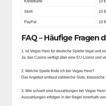
Kreditkarte
10 
Skrill
10 
PayPal
10 
FAQ – Häufige Fragen d
1. Ist Vegas Hero für deutsche Spieler legal und si
Ja, das Casino verfügt über eine EU-Lizenz und 
2. Welche Spiele finde ich bei Vegas Hero?
Das Angebot umfasst zahlreiche Slots, klassische
3. Wie schnell sind Auszahlungen bei Vegas Hero
Auszahlungen erfolgen in der Regel innerhalb vo