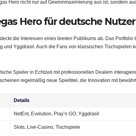
gas Hero nicht nur auf Gewinnmaximierung aus ist, sondern auc
egas Hero für deutsche Nutzer
 deckt die Interessen eines breiten Publikums ab. Das Portfoli
g und Yggdrasil. Auch die Fans von klassischen Tischspielen k
sche Spieler in Echtzeit mit professionellen Dealern interagiere
scheinen regelmäßig neue Spieltitel, die Innovation mit bewäh
Details
NetEnt, Evolution, Play’n GO, Yggdrasil
Slots, Live-Casino, Tischspiele