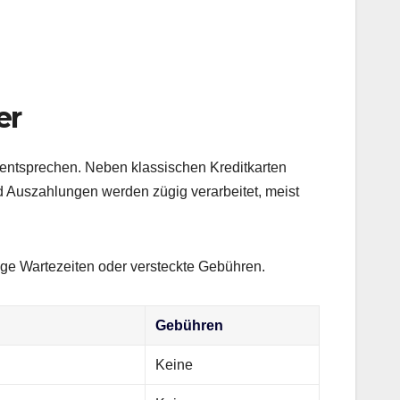
er
 entsprechen. Neben klassischen Kreditkarten
nd Auszahlungen werden zügig verarbeitet, meist
nge Wartezeiten oder versteckte Gebühren.
Gebühren
Keine