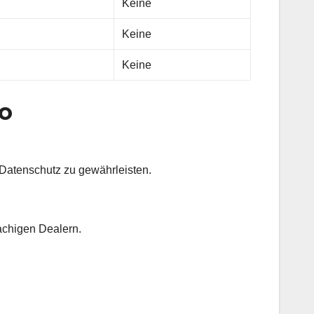
Keine
Keine
Keine
ro
Datenschutz zu gewährleisten.
achigen Dealern.