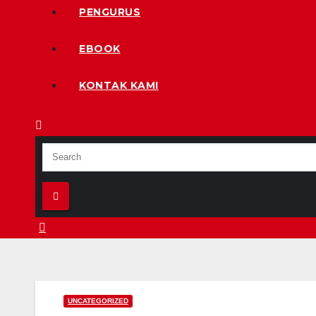
PENGURUS
EBOOK
KONTAK KAMI
UNCATEGORIZED