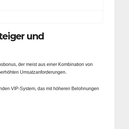
teiger und
sbonus, der meist aus einer Kombination von
 überhöhten Umsatzanforderungen.
enden VIP-System, das mit höheren Belohnungen