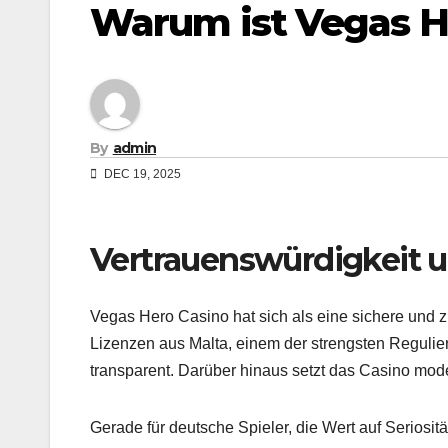
Warum ist Vegas He
By
admin
DEC 19, 2025
Vertrauenswürdigkeit u
Vegas Hero Casino hat sich als eine sichere und zuv
Lizenzen aus Malta, einem der strengsten Regulier
transparent. Darüber hinaus setzt das Casino mod
Gerade für deutsche Spieler, die Wert auf Seriositä