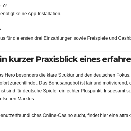
en?
enötigt keine App-Installation.
?
für die ersten drei Einzahlungen sowie Freispiele und Cash
 kurzer Praxisblick eines erfahre
as Hero besonders die klare Struktur und den deutschen Fokus.
fort zurechtfindet. Das Bonusangebot ist fair und motivierend,
t sind für deutsche Spieler ein echter Pluspunkt. Insgesamt 
utschen Marktes.
nutzerfreundliches Online-Casino sucht, findet hier eine attra