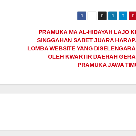
PRAMUKA MA AL-HIDAYAH LAJO K
SINGGAHAN SABET JUARA HARAP
LOMBA WEBSITE YANG DISELENGAR
OLEH KWARTIR DAERAH GER
PRAMUKA JAWA TI