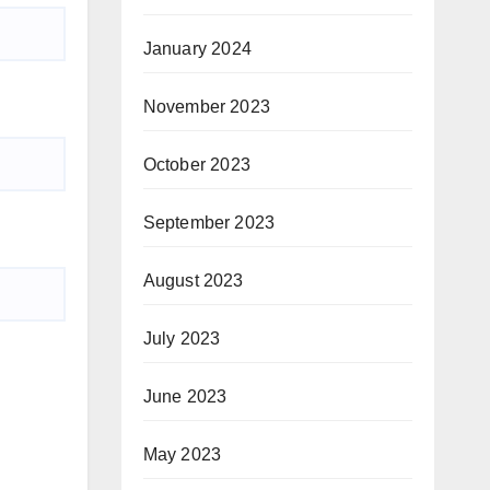
January 2024
November 2023
October 2023
September 2023
August 2023
July 2023
June 2023
May 2023