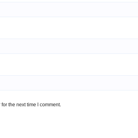
for the next time I comment.