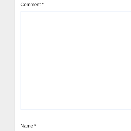
Comment
*
Name
*