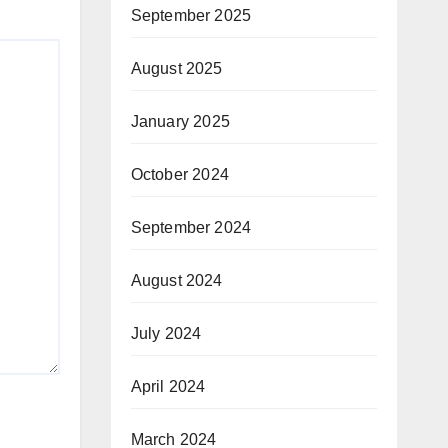
September 2025
August 2025
January 2025
October 2024
September 2024
August 2024
July 2024
April 2024
March 2024