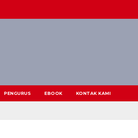
PENGURUS
EBOOK
KONTAK KAMI