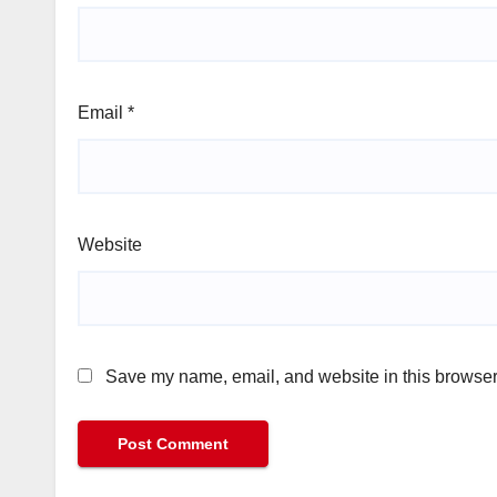
Email
*
Website
Save my name, email, and website in this browser 