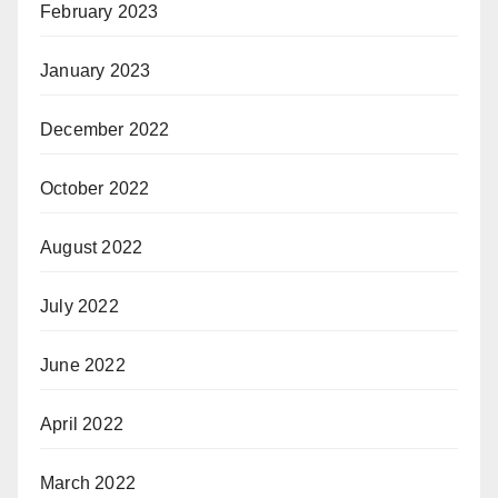
February 2023
January 2023
December 2022
October 2022
August 2022
July 2022
June 2022
April 2022
March 2022