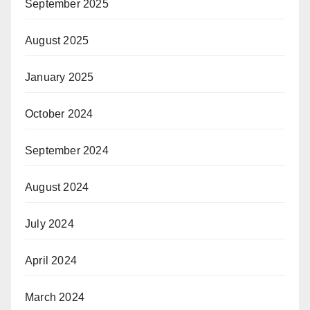
September 2025
August 2025
January 2025
October 2024
September 2024
August 2024
July 2024
April 2024
March 2024