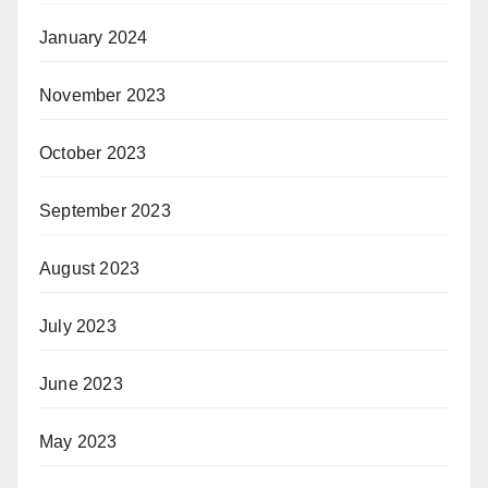
January 2024
November 2023
October 2023
September 2023
August 2023
July 2023
June 2023
May 2023