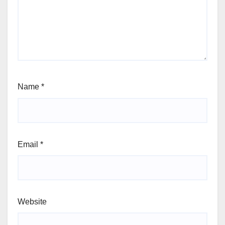
Name
*
Email
*
Website