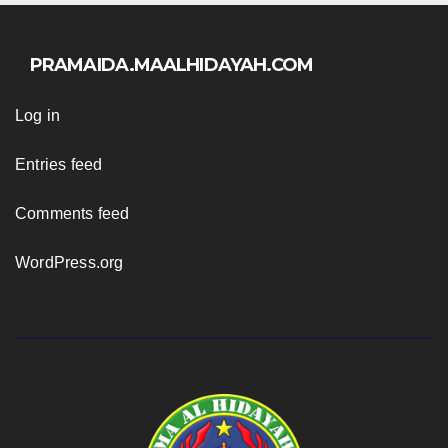
PRAMAIDA.MAALHIDAYAH.COM
Log in
Entries feed
Comments feed
WordPress.org