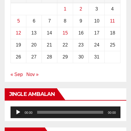
1
2
3
4
5
6
7
8
9
10
11
12
13
14
15
16
17
18
19
20
21
22
23
24
25
26
27
28
29
30
31
« Sep
Nov »
JINGLE AMBALAN
Audio
00:00
00:00
Player