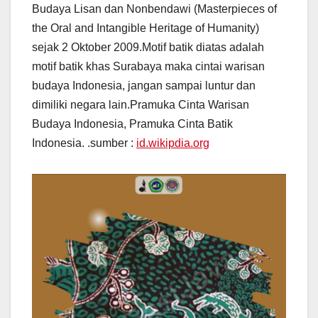
Budaya Lisan dan Nonbendawi (Masterpieces of
the Oral and Intangible Heritage of Humanity)
sejak 2 Oktober 2009.Motif batik diatas adalah
motif batik khas Surabaya maka cintai warisan
budaya Indonesia, jangan sampai luntur dan
dimiliki negara lain.Pramuka Cinta Warisan
Budaya Indonesia, Pramuka Cinta Batik
Indonesia. .sumber :
id.wikipdia.org