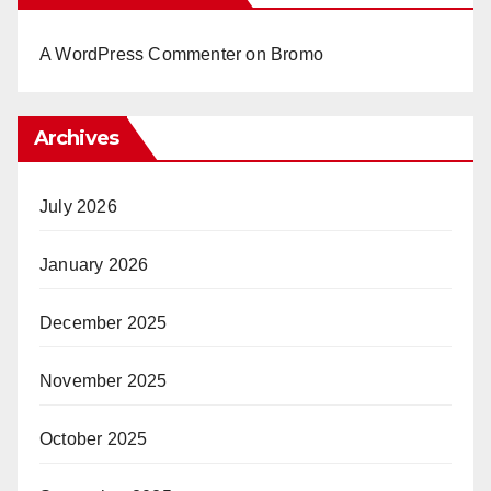
A WordPress Commenter
on
Bromo
Archives
July 2026
January 2026
December 2025
November 2025
October 2025