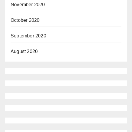
November 2020
October 2020
September 2020
August 2020