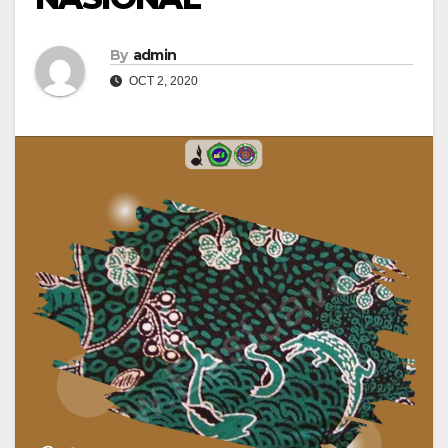
By
admin
OCT 2, 2020