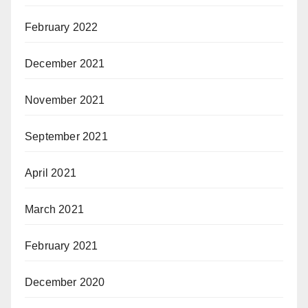
February 2022
December 2021
November 2021
September 2021
April 2021
March 2021
February 2021
December 2020