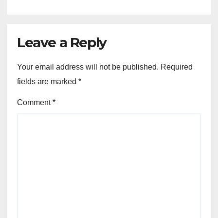
Leave a Reply
Your email address will not be published.
Required
fields are marked
*
Comment
*