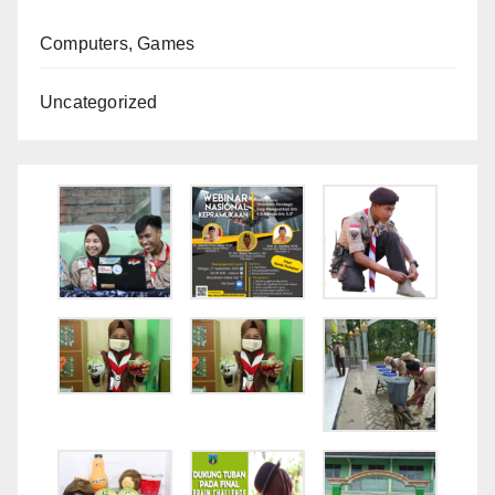
Computers, Games
Uncategorized