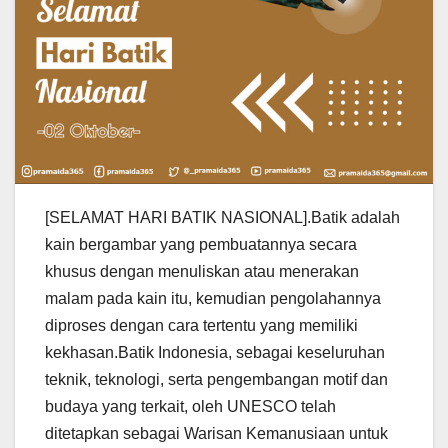
[SELAMAT HARI BATIK NASIONAL].Batik adalah
kain bergambar yang pembuatannya secara
khusus dengan menuliskan atau menerakan
malam pada kain itu, kemudian pengolahannya
diproses dengan cara tertentu yang memiliki
kekhasan.Batik Indonesia, sebagai keseluruhan
teknik, teknologi, serta pengembangan motif dan
budaya yang terkait, oleh UNESCO telah
ditetapkan sebagai Warisan Kemanusiaan untuk