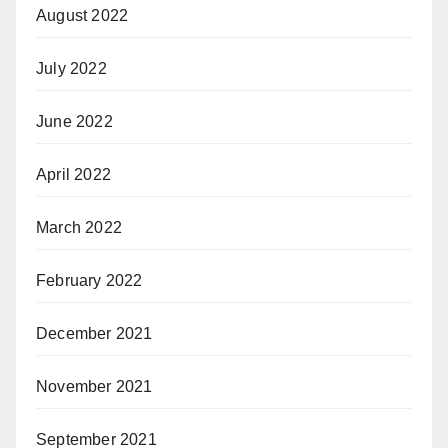
August 2022
July 2022
June 2022
April 2022
March 2022
February 2022
December 2021
November 2021
September 2021