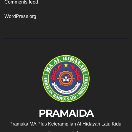
Comments feed
WordPress.org
PRAMAIDA
Pramuka MA Plus Keterampilan Al Hidayah Laju Kidul