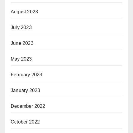
August 2023
July 2023
June 2023
May 2023
February 2023
January 2023
December 2022
October 2022