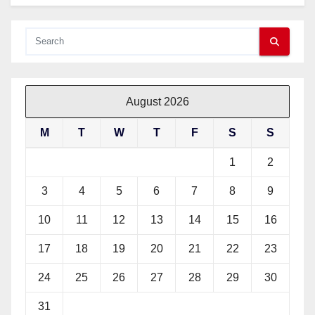
August 2026
M
T
W
T
F
S
S
1
2
3
4
5
6
7
8
9
10
11
12
13
14
15
16
17
18
19
20
21
22
23
24
25
26
27
28
29
30
31