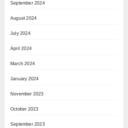
September 2024
August 2024
July 2024
April 2024
March 2024
January 2024
November 2023
October 2023
September 2023