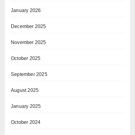
January 2026
December 2025
November 2025
October 2025
September 2025
August 2025
January 2025
October 2024