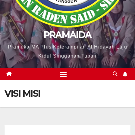
PRAMAIDA
Pramuka MA Plus Keterampilan Al Hidayah Laju
Kidul Singgahan Tuban
VISI MISI