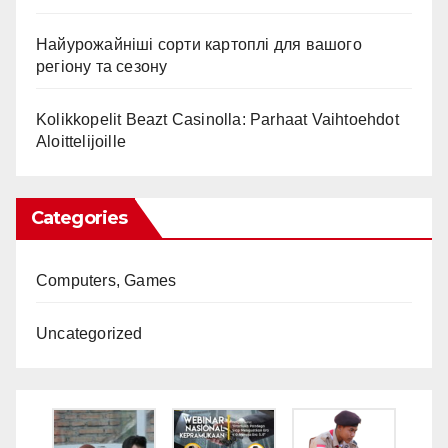
Найурожайніші сорти картоплі для вашого
регіону та сезону
Kolikkopelit Beazt Casinolla: Parhaat Vaihtoehdot
Aloittelijoille
Categories
Computers, Games
Uncategorized