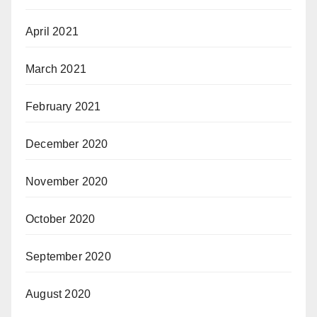
April 2021
March 2021
February 2021
December 2020
November 2020
October 2020
September 2020
August 2020