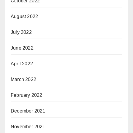
October 2022
August 2022
July 2022
June 2022
April 2022
March 2022
February 2022
December 2021
November 2021