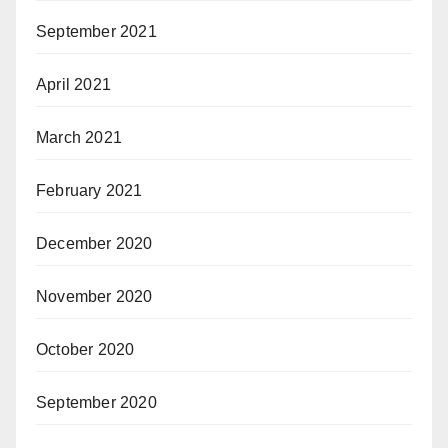
September 2021
April 2021
March 2021
February 2021
December 2020
November 2020
October 2020
September 2020