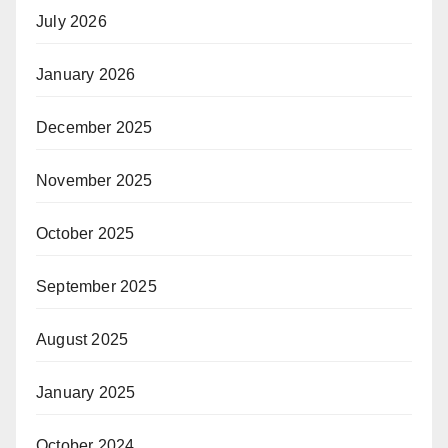
July 2026
January 2026
December 2025
November 2025
October 2025
September 2025
August 2025
January 2025
October 2024