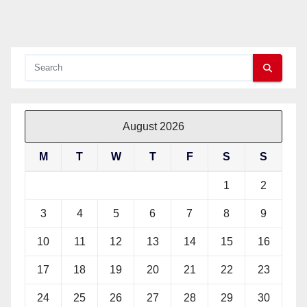
August 2026
M
T
W
T
F
S
S
1
2
3
4
5
6
7
8
9
10
11
12
13
14
15
16
17
18
19
20
21
22
23
24
25
26
27
28
29
30