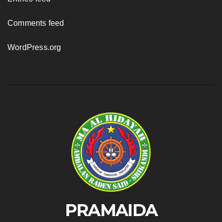
Comments feed
WordPress.org
PRAMAIDA