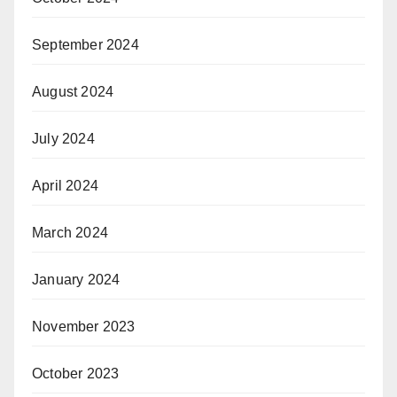
September 2024
August 2024
July 2024
April 2024
March 2024
January 2024
November 2023
October 2023