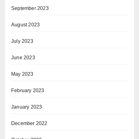
September 2023
August 2023
July 2023
June 2023
May 2023
February 2023
January 2023
December 2022